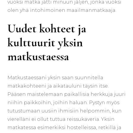
vuoksi matka jätti minuun jäljen, jonka vuoksi
olen yhä intohimoinen maailmanmatkaaja.
Uudet kohteet ja
kulttuurit yksin
matkustaessa
Matkustaessani yksin saan suunnitella
matkakohteeni ja aikatauluni täysin itse.
Pääsen maistelemaan paikallisia herkkuja juuri
niihin paikkoihin, joihin haluan. Pystyn myös
tutustumaan uusiin ihmisiin helpommin, kun
vierelläni ei ollut tuttua reissukaveria. Yksin
matkatessa esimerkiksi hostelleissa, retkillä ja