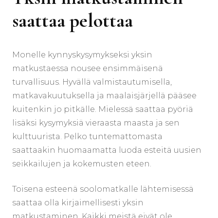
saattaa pelottaa
Monelle kynnyskysymykseksi yksin
matkustaessa nousee ensimmäisenä
turvallisuus. Hyvällä valmistautumisella,
matkavakuutuksella ja maalaisjärjellä pääsee
kuitenkin jo pitkälle. Mielessä saattaa pyöriä
lisäksi kysymyksiä vieraasta maasta ja sen
kulttuurista. Pelko tuntemattomasta
saattaakin huomaamatta luoda esteitä uusien
seikkailujen ja kokemusten eteen.
Toisena esteenä soolomatkalle lähtemisessä
saattaa olla kirjaimellisesti yksin
matkustaminen. Kaikki meistä eivät ole