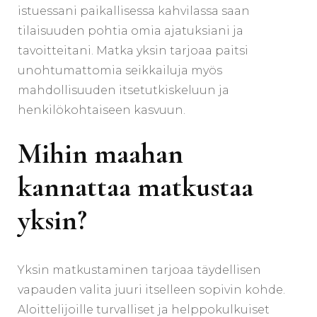
istuessani paikallisessa kahvilassa saan
tilaisuuden pohtia omia ajatuksiani ja
tavoitteitani. Matka yksin tarjoaa paitsi
unohtumattomia seikkailuja myös
mahdollisuuden itsetutkiskeluun ja
henkilökohtaiseen kasvuun.
Mihin maahan
kannattaa matkustaa
yksin?
Yksin matkustaminen tarjoaa täydellisen
vapauden valita juuri itselleen sopivin kohde.
Aloittelijoille turvalliset ja helppokulkuiset