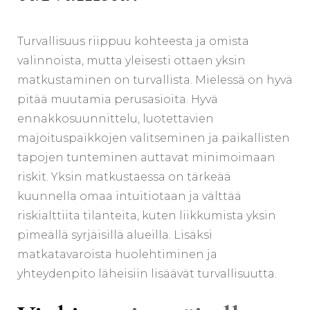
Turvallisuus riippuu kohteesta ja omista
valinnoista, mutta yleisesti ottaen yksin
matkustaminen on turvallista. Mielessä on hyvä
pitää muutamia perusasioita. Hyvä
ennakkosuunnittelu, luotettavien
majoituspaikkojen valitseminen ja paikallisten
tapojen tunteminen auttavat minimoimaan
riskit. Yksin matkustaessa on tärkeää
kuunnella omaa intuitiotaan ja välttää
riskialttiita tilanteita, kuten liikkumista yksin
pimeällä syrjäisillä alueilla. Lisäksi
matkatavaroista huolehtiminen ja
yhteydenpito läheisiin lisäävät turvallisuutta.