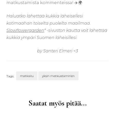
matkustamista kommenteissa! ✈️🌍
Haluatko lähettää kukkia läheisellesi
kotimaahan toiselta puolelta maailmaa.
Slowflowergarden
* -sivuston kautta voit lähettää
kukkia ympäri Suomen läheisillesi.
by Santeri Elmeri <3
matkailu
yksin matkustaminen
Tags:
Artikkelien
selaus
Saatat myös pitää...