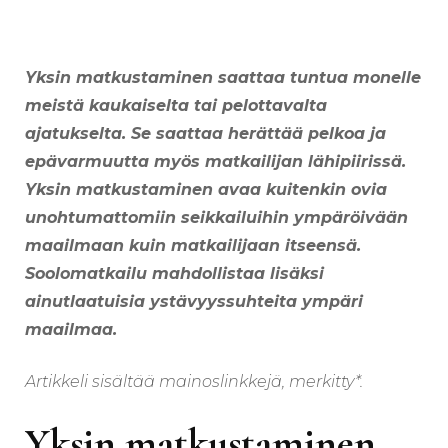
matkustaminen
–
Miten
uskaltaa
Yksin matkustaminen saattaa tuntua monelle
lähteä
meistä kaukaiselta tai pelottavalta
soolomatkalle?
✈️
ajatukselta. Se saattaa herättää pelkoa ja
epävarmuutta myös matkailijan lähipiirissä.
Yksin matkustaminen avaa kuitenkin ovia
unohtumattomiin seikkailuihin ympäröivään
maailmaan kuin matkailijaan itseensä.
Soolomatkailu mahdollistaa lisäksi
ainutlaatuisia ystävyyssuhteita ympäri
maailmaa.
Artikkeli sisältää mainoslinkkejä, merkitty*.
Yksin matkustaminen