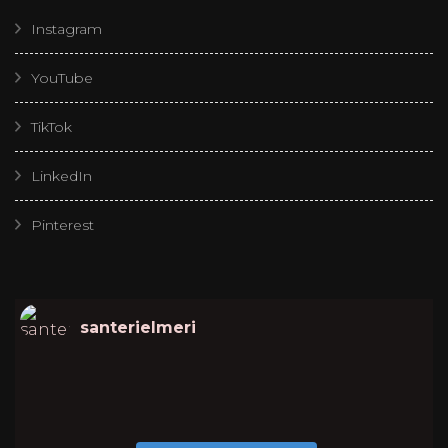
Instagram
YouTube
TikTok
LinkedIn
Pinterest
santerielmeri