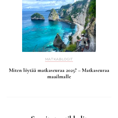
MATKABLOGIT
Miten löytää matkaseuraa 2025? – Matkaseuraa
maailmalle