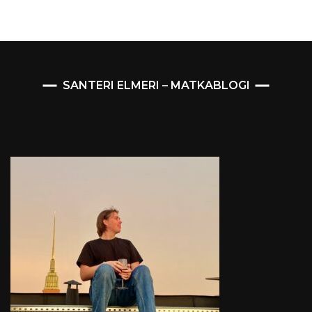
SANTERI ELMERI – MATKABLOGI