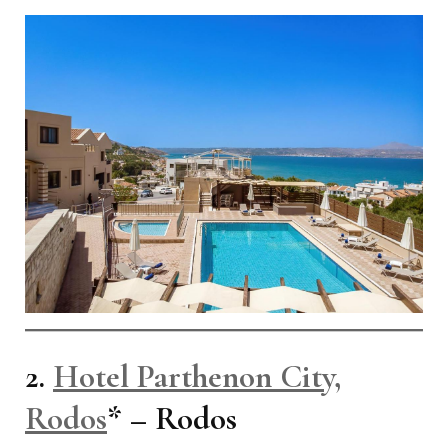
2.
Hotel Parthenon City,
Rodos
*
– Rodos