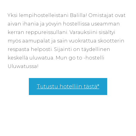
Yksi lempihostelleistani Balilla! Omistajat ovat
aivan ihania ja yövyin hostellissa useamman
kerran reppureissullani. Varauksiini sisältyi
myös aamupalat ja sain vuokrattua skootterin
respasta helposti. Sijainti on täydellinen
keskellä uluwatua. Mun go to -hostelli
Uluwatussa!
Tutustu hotelliin tästä*