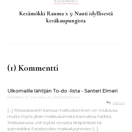
KESÄMÖKIT
Kesämökki Rauma x 5: Nauti idyllisestä
kesäkaupungista
(1) Kommentti
Ulkomaille lähtijän To-do -lista - Santeri Elmeri
Kirjoitettu
12 marraskuun, 2023 klo 8:10 pm
Vastaa
[…] Reissukaverin kanssa matkustaminen on mukavaa,
mutta myös yksin matkustamista kannattaa harkita.
Matkaseuraa voit löytää omasta lähipiiristäsi tai
esimerkiksi Facebookin matkailuryhmien […]