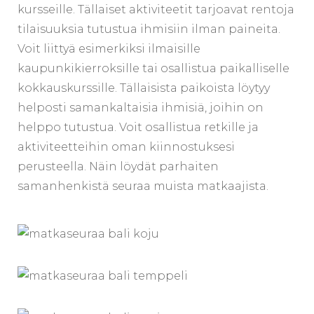
kursseille. Tällaiset aktiviteetit tarjoavat rentoja
tilaisuuksia tutustua ihmisiin ilman paineita.
Voit liittyä esimerkiksi ilmaisille
kaupunkikierroksille tai osallistua paikalliselle
kokkauskurssille. Tällaisista paikoista löytyy
helposti samankaltaisia ihmisiä, joihin on
helppo tutustua. Voit osallistua retkille ja
aktiviteetteihin oman kiinnostuksesi
perusteella. Näin löydät parhaiten
samanhenkistä seuraa muista matkaajista.