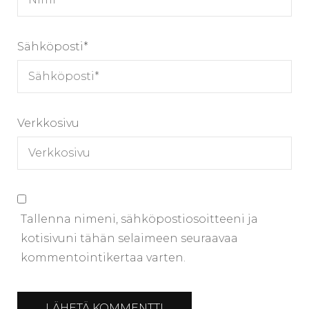
Sähköposti
*
Verkkosivu
Tallenna nimeni, sähköpostiosoitteeni ja
kotisivuni tähän selaimeen seuraavaa
kommentointikertaa varten.