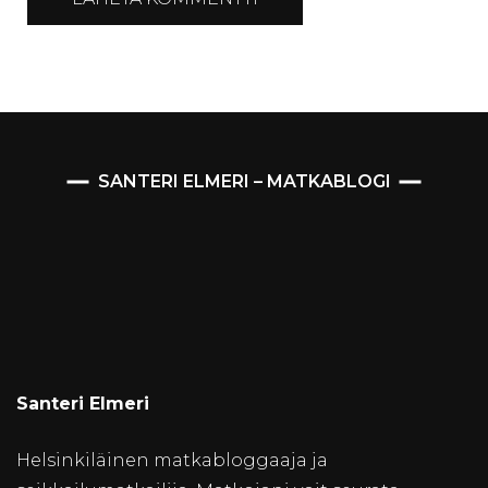
SANTERI ELMERI – MATKABLOGI
Santeri Elmeri
Helsinkiläinen matkabloggaaja ja