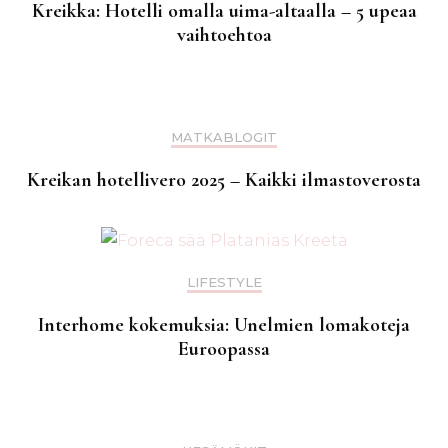
Kreikka: Hotelli omalla uima-altaalla – 5 upeaa
vaihtoehtoa
MATKABLOGIT
Kreikan hotellivero 2025 – Kaikki ilmastoverosta
LIFESTYLE
Interhome kokemuksia: Unelmien lomakoteja
Euroopassa