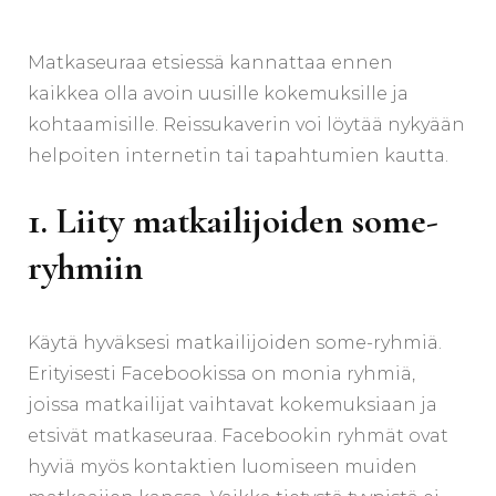
Matkaseuraa etsiessä kannattaa ennen
kaikkea olla avoin uusille kokemuksille ja
kohtaamisille. Reissukaverin voi löytää nykyään
helpoiten internetin tai tapahtumien kautta.
1. Liity matkailijoiden some-
ryhm
iin
Käytä hyväksesi matkailijoiden some-ryhmiä.
Erityisesti Facebookissa on monia ryhmiä,
joissa matkailijat vaihtavat kokemuksiaan ja
etsivät matkaseuraa. Facebookin ryhmät ovat
hyviä myös kontaktien luomiseen muiden