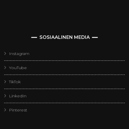
SOSIAALINEN MEDIA
Instagram
YouTube
TikTok
LinkedIn
Pinterest