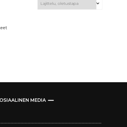
keet
OSIAALINEN MEDIA