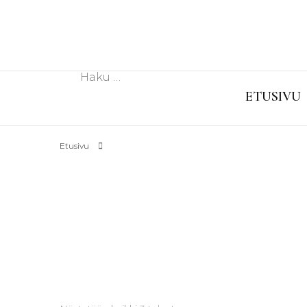
Haku:
ETUSIVU
Etusivu