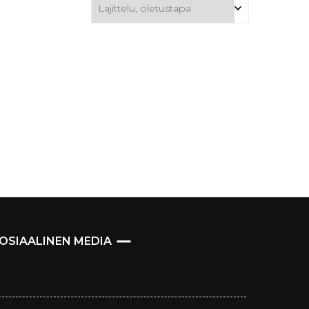
OSIAALINEN MEDIA