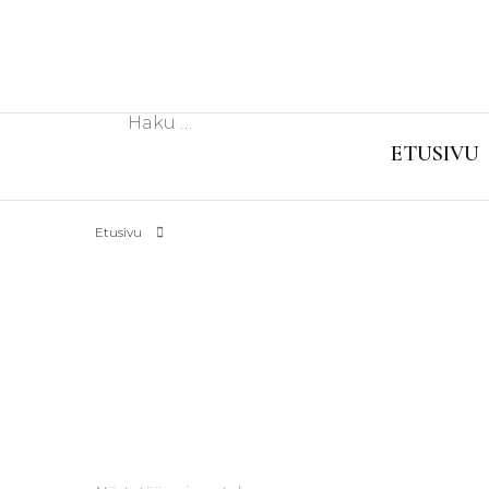
Haku:
ETUSIVU
Etusivu